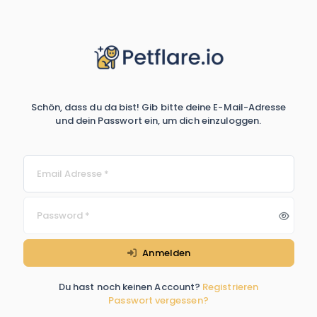
Schön, dass du da bist! Gib bitte deine E-Mail-Adresse
und dein Passwort ein, um dich einzuloggen.
Anmelden
Du hast noch keinen Account?
Registrieren
Passwort vergessen?